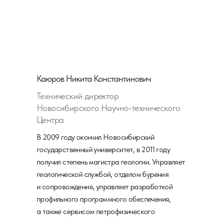
Каюров Никита Константинович
Технический директор
Новосибирского Научно-технического
Центра
В 2009 году окончил Новосибирский
государственный университет, в 2011 году
получил степень магистра геологии. Управляет
геологической службой, отделом бурения
и сопровождения, управляет разработкой
профильного программного обеспечения,
а также сервисом петрофизического