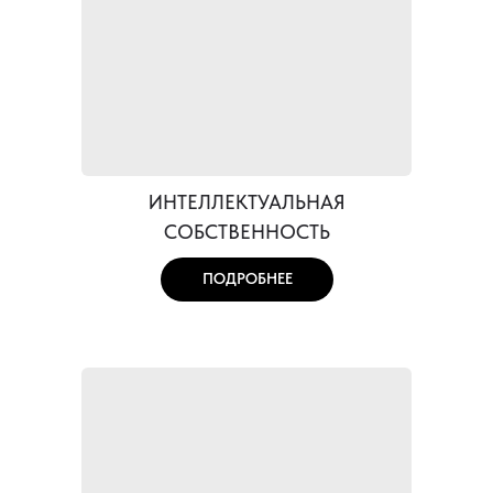
ИНТЕЛЛЕКТУАЛЬНАЯ
СОБСТВЕННОСТЬ
ПОДРОБНЕЕ