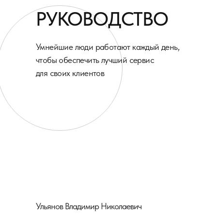
РУКОВОДСТВО
Умнейшие люди работают каждый день,
чтобы обеспечить лучший сервис
для своих клиентов
Ульянов Владимир Николаевич