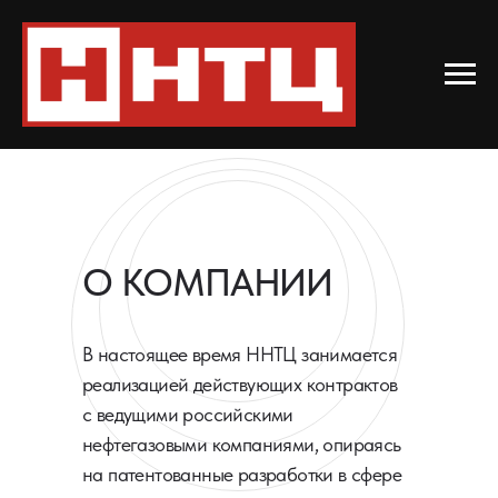
О КОМПАНИИ
В настоящее время ННТЦ занимается
реализацией действующих контрактов
с ведущими российскими
нефтегазовыми компаниями, опираясь
на патентованные разработки в сфере