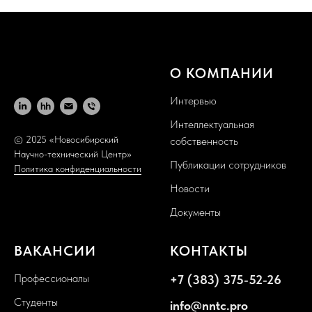
О КОМПАНИИ
Интервью
Интеллектуальная
© 2025 «Новосибирский
собственность
Научно-технический Центр»
Публикации сотрудников
Политика конфиденциальности
Новости
Документы
ВАКАНСИИ
КОНТАКТЫ
Профессионалы
+7 (383) 375-52-26
Студенты
info@nntc.pro