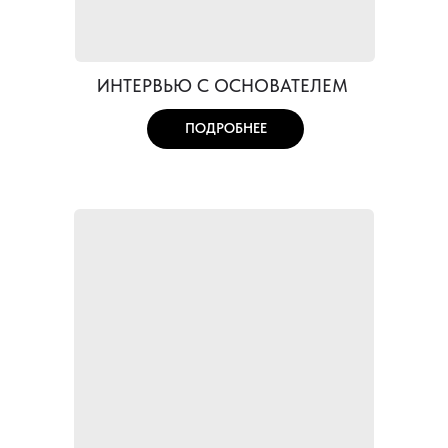
ИНТЕРВЬЮ С ОСНОВАТЕЛЕМ
ПОДРОБНЕЕ