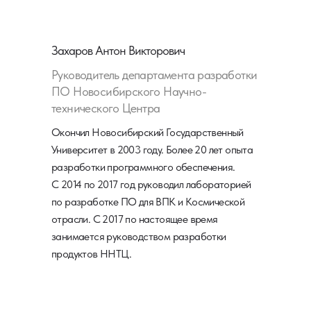
Захаров Антон Викторович
Руководитель департамента разработки
ПО Новосибирского Научно-
технического Центра
Окончил Новосибирский Государственный
Университет в 2003 году. Более 20 лет опыта
разработки программного обеспечения.
С 2014 по 2017 год руководил лабораторией
по разработке ПО для ВПК и Космической
отрасли. С 2017 по настоящее время
занимается руководством разработки
продуктов ННТЦ.