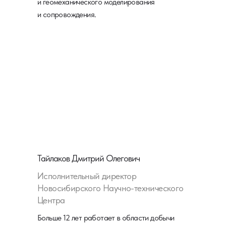
и геомеханического моделирования
и сопровождения.
Тайлаков Дмитрий Олегович
Исполнительный директор
Новосибирского Научно-технического
Центра
Больше 12 лет работает в области добычи