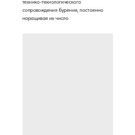
технико-технологического
сопровождения бурения, постоянно
наращивая их число