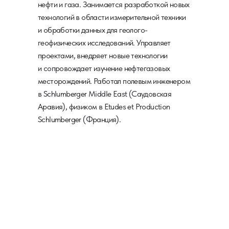
нефти и газа. Занимается разработкой новых
технологий в области измерительной техники
и обработки данных для геолого-
геофизических исследований. Управляет
проектами, внедряет новые технологии
и сопровождает изучение нефтегазовых
месторождений. Работал полевым инженером
в Schlumberger Middle East (Саудовская
Аравия), физиком в Etudes et Production
Schlumberger (Франция).