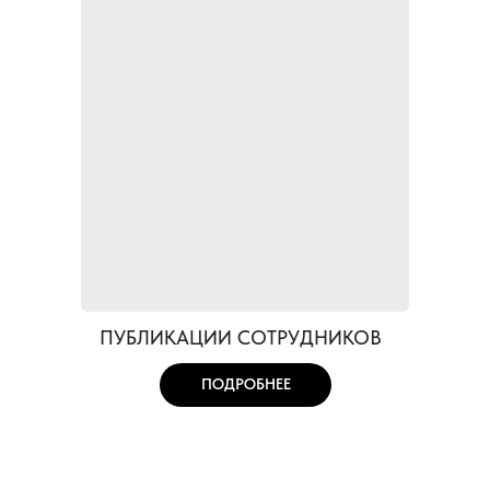
ПУБЛИКАЦИИ СОТРУДНИКОВ
ПОДРОБНЕЕ