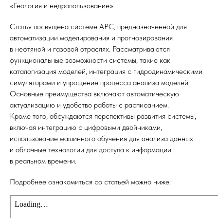
«Геология и недропользование»
Статья посвящена системе АРС, предназначенной для
автоматизации моделирования и прогнозирования
в нефтяной и газовой отраслях. Рассматриваются
функциональные возможности системы, такие как
каталогизация моделей, интеграция с гидродинамическими
симуляторами и упрощение процесса анализа моделей.
Основные преимущества включают автоматическую
актуализацию и удобство работы с расписанием.
Кроме того, обсуждаются перспективы развития системы,
включая интеграцию с цифровыми двойниками,
использование машинного обучения для анализа данных
и облачные технологии для доступа к информации
в реальном времени.
Подробнее ознакомиться со статьей можно ниже: