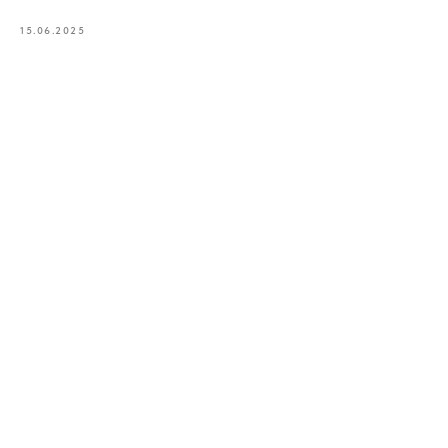
15.06.2025